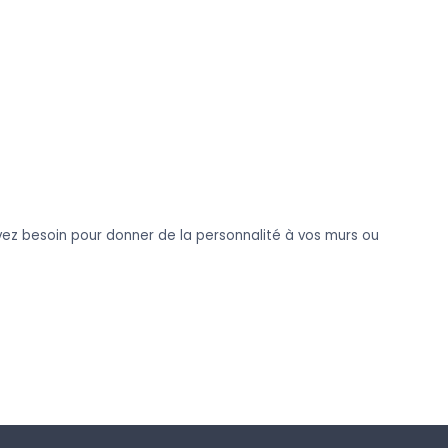
vez besoin pour donner de la personnalité à vos murs ou