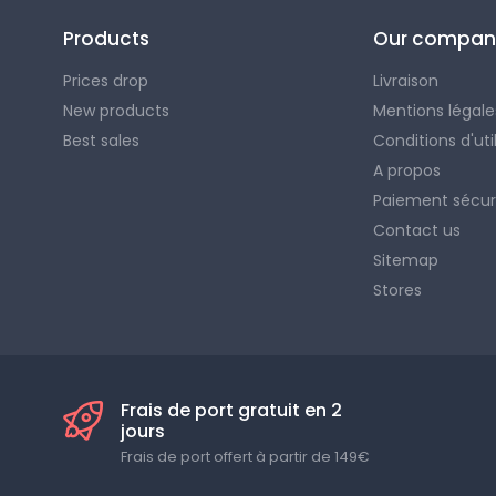
Products
Our compan
Prices drop
Livraison
New products
Mentions légale
Best sales
Conditions d'uti
A propos
Paiement sécur
Contact us
Sitemap
Stores
Frais de port gratuit en 2
jours
Frais de port offert à partir de 149€